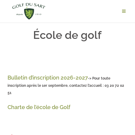
École de golf
Bulletin d’inscription 2026-2027
-> Pour toute
inscription après le 1er septembre, contactez l’accueil : 03 20 72 02
51
Charte de l’école de Golf