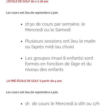
L’ÉCOLE DE GOLF de 7 à 18 ans
Les cours ont lieu de septembre à juin.
1h30 de cours par semaine, le
Mercredi ou le Samedi
Plusieurs sessions ont lieu le matin
ou l’après midi (au choix)
Les groupes (maxi 8 enfants) sont
formés en fonction de l’âge et du
niveau des enfants
LA PRÉ-ÉCOLE DE GOLF à partir de 4 ans
Les cours ont lieu de septembre à juin.
1h de cours le Mercredi à 16h ou 17h