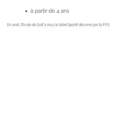
à partir de 4 ans
En 2016, l’Ecole de Golf a reçu le label Sportif décerné par la FFG