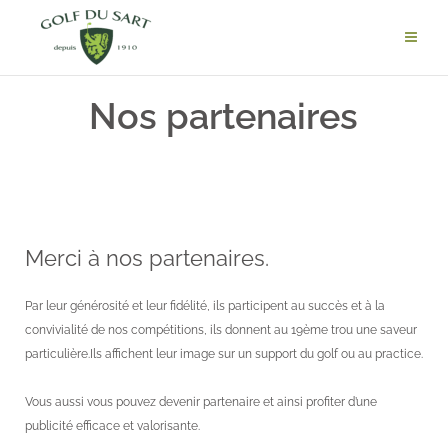
Nos partenaires
Merci à nos partenaires.
Par leur générosité et leur fidélité, ils participent au succès et à la
convivialité de nos compétitions, ils donnent au 19ème trou une saveur
particulière.
Ils affichent leur image sur un support du golf ou au practice.
Vous aussi vous pouvez devenir partenaire et ainsi profiter d’une
publicité efficace et valorisante.