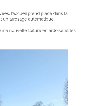
ées, l’accueil prend place dans la
ut un arrosage automatique.
ne nouvelle toiture en ardoise et les