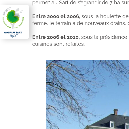
permet au Sart de s’agrandir de 7 ha su
Entre 2000 et 2006,
sous la houlette de
ferme, le terrain a de nouveaux drains
Entre 2006 et 2010,
sous la présidence 
cuisines sont refaites.