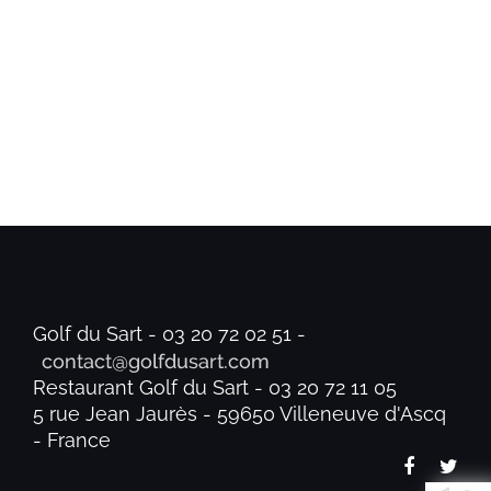
Golf du Sart - 03 20 72 02 51 -
Restaurant Golf du Sart - 03 20 72 11 05
5 rue Jean Jaurès - 59650 Villeneuve d'Ascq
- France