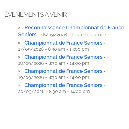
ÉVÈNEMENTS À VENIR
Reconnaissance Championnat de France
Seniors
- 16/09/2026 - Toute la journée
Championnat de France Seniors
-
17/09/2026 - 8:30 am - 14:00 pm
Championnat de France Seniors
-
18/09/2026 - 8:30 am - 14:00 pm
Championnat de France Seniors
-
19/09/2026 - 8:30 am - 14:00 pm
Championnat de France Seniors
-
20/09/2026 - 8:30 am - 14:00 pm