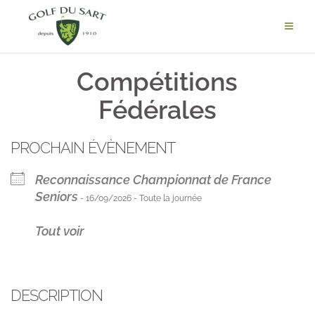
Compétitions
Fédérales
PROCHAIN ÉVÈNEMENT
Reconnaissance Championnat de France
Seniors
- 16/09/2026 - Toute la journée
Tout voir
DESCRIPTION