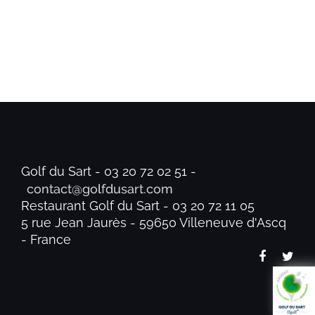
Golf du Sart - 03 20 72 02 51 -
Restaurant Golf du Sart - 03 20 72 11 05
5 rue Jean Jaurès - 59650 Villeneuve d'Ascq
- France