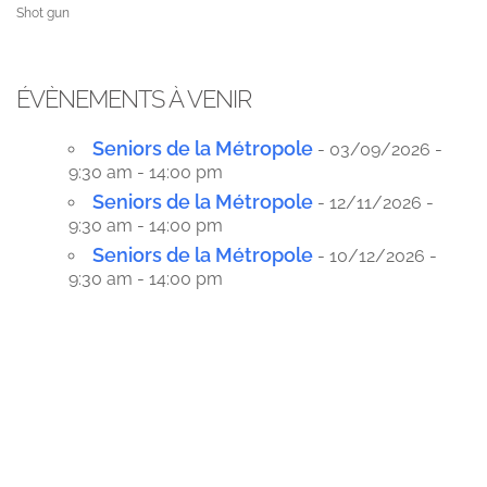
Shot gun
ÉVÈNEMENTS À VENIR
Seniors de la Métropole
- 03/09/2026 -
9:30 am - 14:00 pm
Seniors de la Métropole
- 12/11/2026 -
9:30 am - 14:00 pm
Seniors de la Métropole
- 10/12/2026 -
9:30 am - 14:00 pm