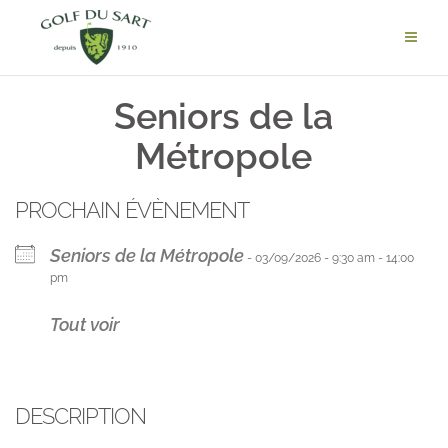
Seniors de la
Métropole
PROCHAIN ÉVÈNEMENT
Seniors de la Métropole
- 03/09/2026 - 9:30 am - 14:00
pm
Tout voir
DESCRIPTION