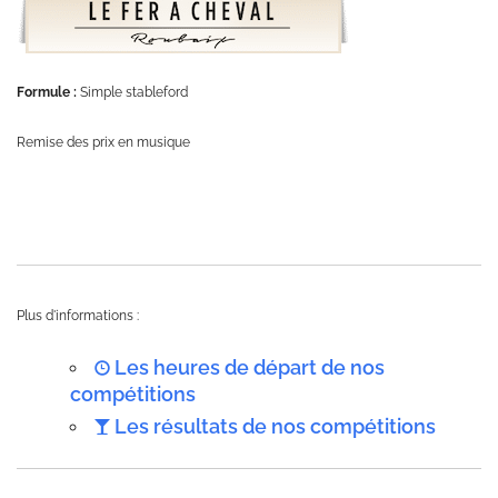
Formule :
Simple stableford
Remise des prix en musique
Plus d'informations :
Les heures de départ de nos
compétitions
Les résultats de nos compétitions