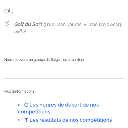
Télécharger ICS
Calendrier Googl
OÙ
Golf du Sart
5 rue Jean-Jaurès, Villeneuve d'Ascq,
59650
Nous recevons un groupe de Belges de 12 à 13h30
Plus d'informations :
Les heures de départ de nos
compétitions
Les résultats de nos compétitions