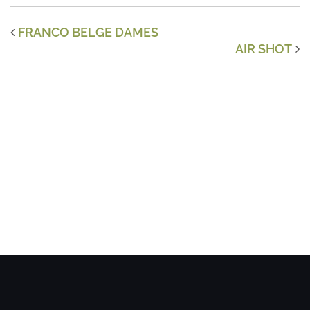
FRANCO BELGE DAMES
AIR SHOT