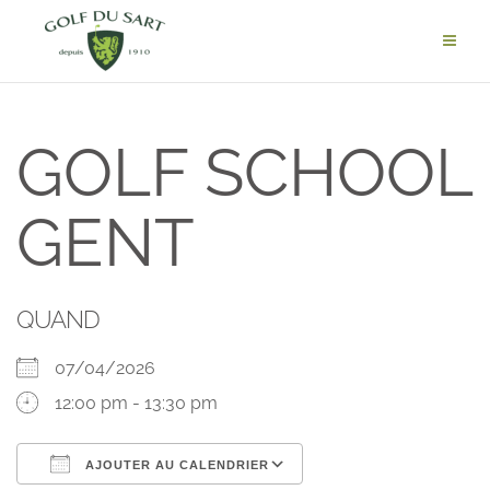
GOLF SCHOOL
GENT
QUAND
07/04/2026
12:00 pm - 13:30 pm
AJOUTER AU CALENDRIER