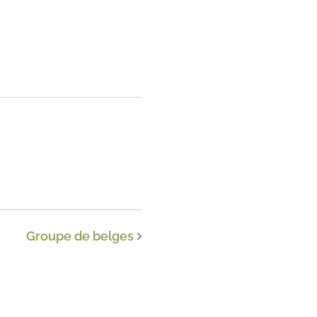
Groupe de belges