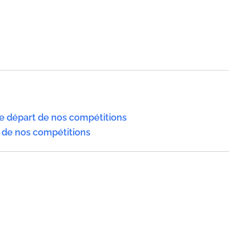
e départ de nos compétitions
 de nos compétitions