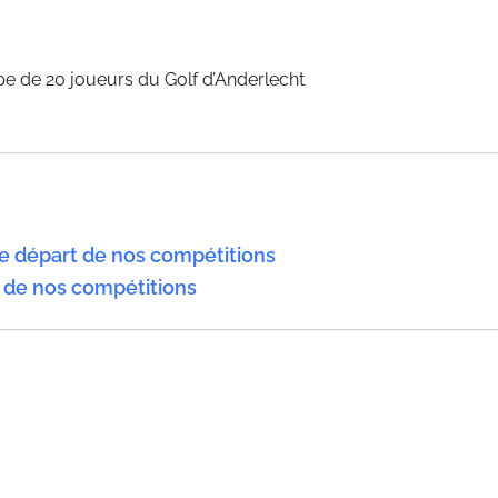
e de 20 joueurs du Golf d’Anderlecht
e départ de nos compétitions
 de nos compétitions