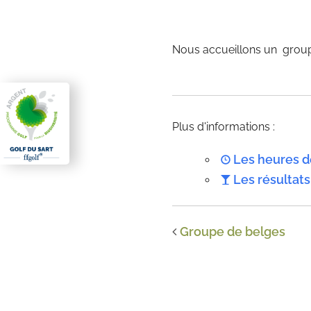
Nous accueillons un group
Plus d'informations :
Les heures d
Les résultats
Groupe de belges