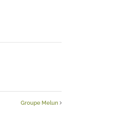
Groupe Melun