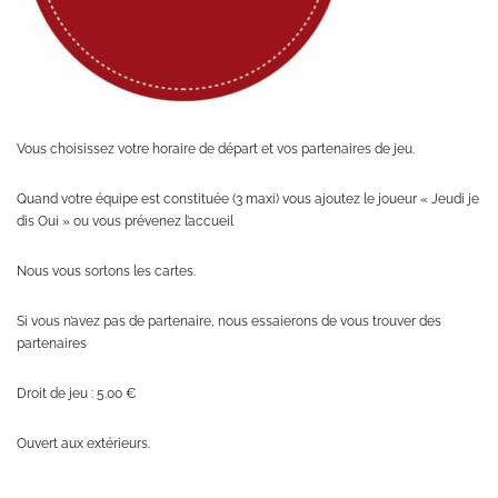
Vous choisissez votre horaire de départ et vos partenaires de jeu.
Quand votre équipe est constituée (3 maxi) vous ajoutez le joueur « Jeudi je
dis Oui » ou vous prévenez l’accueil
Nous vous sortons les cartes.
Si vous n’avez pas de partenaire, nous essaierons de vous trouver des
partenaires
Droit de jeu : 5.00 €
Ouvert aux extérieurs.