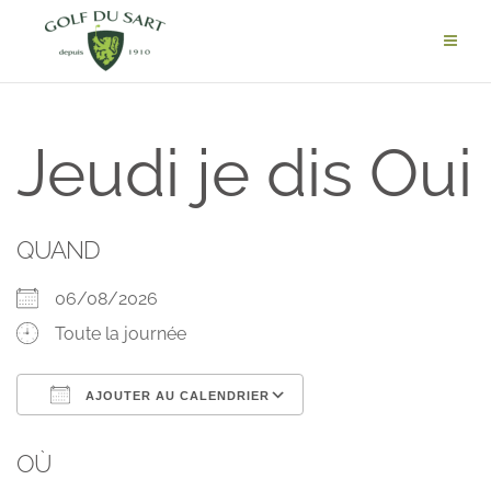
Jeudi je dis Oui
QUAND
06/08/2026
Toute la journée
AJOUTER AU CALENDRIER
Télécharger ICS
Calendrier Googl
OÙ