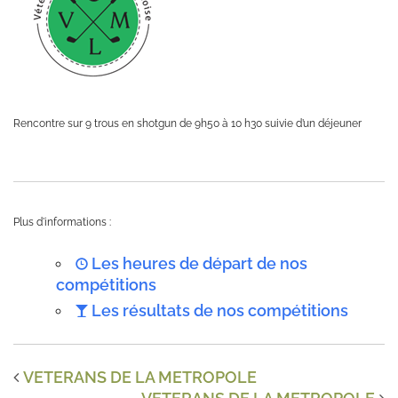
Rencontre sur 9 trous en shotgun de 9h50 à 10 h30 suivie d’un déjeuner
Plus d'informations :
Les heures de départ de nos
compétitions
Les résultats de nos compétitions
VETERANS DE LA METROPOLE