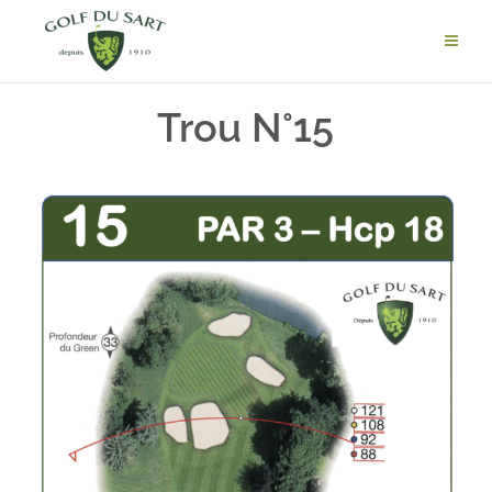
Trou N°15