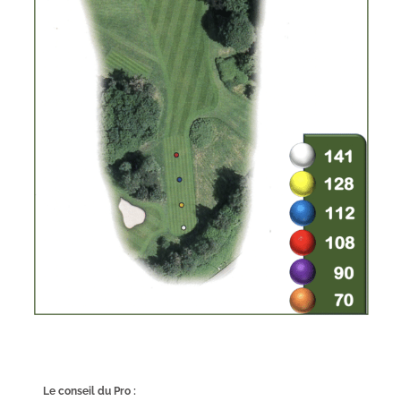
Le conseil du Pro :