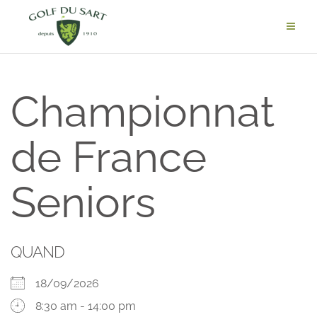
Championnat
de France
Seniors
QUAND
18/09/2026
8:30 am - 14:00 pm