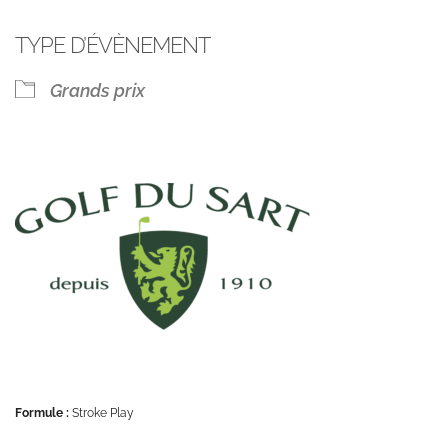
TYPE D’ÉVÈNEMENT
Grands prix
Formule :
Stroke Play