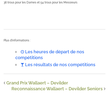
36 trous pour les Dames et 54 trous pour les Messieurs
Plus d'informations :
Les heures de départ de nos
compétitions
Les résultats de nos compétitions
Grand Prix Wallaert – Devilder
Reconnaissance Wallaert – Devilder Seniors