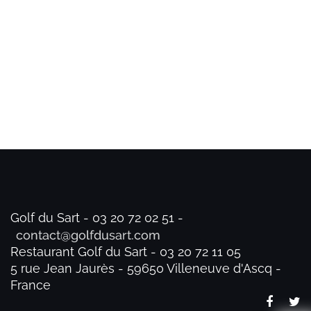
Golf du Sart - 03 20 72 02 51 -
Restaurant Golf du Sart - 03 20 72 11 05
5 rue Jean Jaurès - 59650 Villeneuve d'Ascq -
France