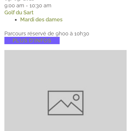
9:00 am - 10:30 am
Golf du Sart
Mardi des dames
Parcours réservé de 9h00 à 10h30
PLUS D’INFOS