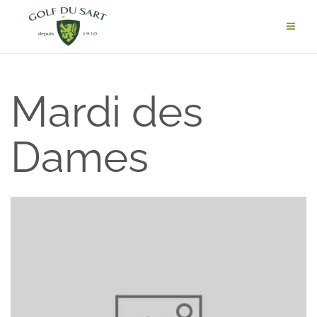
Mardi des
Dames