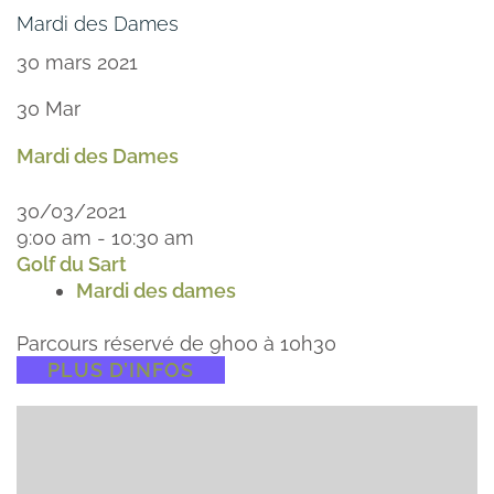
Mardi des Dames
30 mars 2021
30
Mar
Mardi des Dames
30/03/2021
9:00 am - 10:30 am
Golf du Sart
Mardi des dames
Parcours réservé de 9h00 à 10h30
PLUS D’INFOS