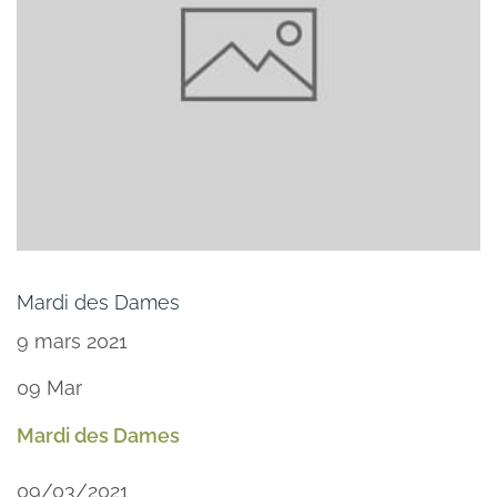
Mardi des Dames
9 mars 2021
09
Mar
Mardi des Dames
09/03/2021