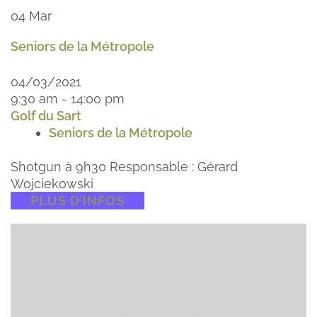
04
Mar
Seniors de la Métropole
04/03/2021
9:30 am - 14:00 pm
Golf du Sart
Seniors de la Métropole
Shotgun à 9h30 Responsable : Gérard
Wojciekowski
PLUS D’INFOS