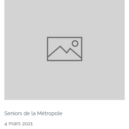
Seniors de la Métropole
4 mars 2021