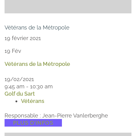
Vétérans de la Métropole
19 février 2021
19
Fév
Vétérans de la Métropole
19/02/2021
9:45 am - 10:30 am
Golf du Sart
Vétérans
Responsable : Jean-Pierre Vanlerberghe
PLUS D’INFOS