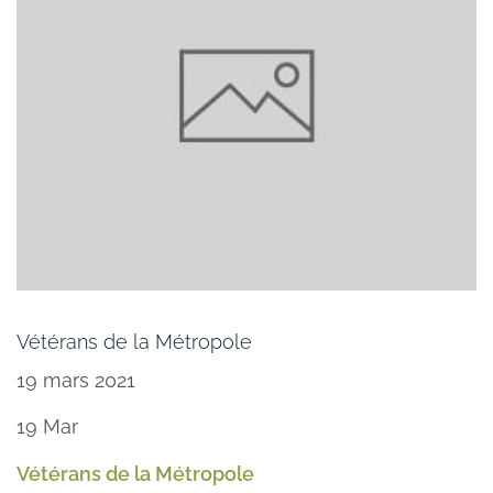
Vétérans de la Métropole
19 mars 2021
19
Mar
Vétérans de la Métropole