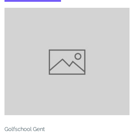
Golfschool Gent