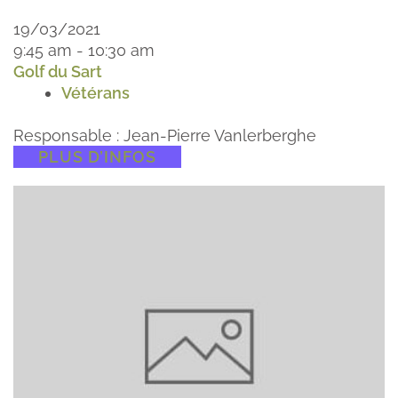
19/03/2021
9:45 am - 10:30 am
Golf du Sart
Vétérans
Responsable : Jean-Pierre Vanlerberghe
PLUS D’INFOS