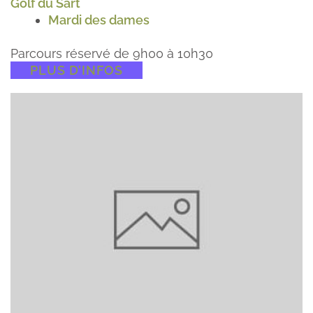
Golf du Sart
Mardi des dames
Parcours réservé de 9h00 à 10h30
PLUS D’INFOS