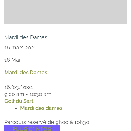
Mardi des Dames
16 mars 2021
16
Mar
Mardi des Dames
16/03/2021
9:00 am - 10:30 am
Golf du Sart
Mardi des dames
Parcours réservé de 9h00 à 10h30
PLUS D’INFOS