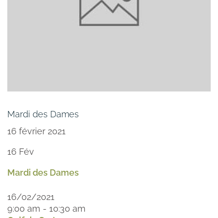
Mardi des Dames
16 février 2021
16
Fév
Mardi des Dames
16/02/2021
9:00 am - 10:30 am