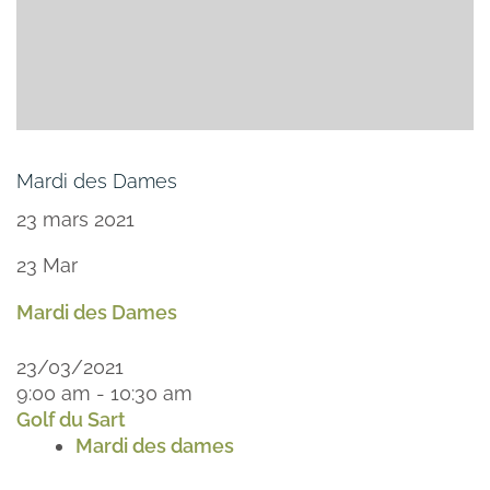
Mardi des Dames
23 mars 2021
23
Mar
Mardi des Dames
23/03/2021
9:00 am - 10:30 am
Golf du Sart
Mardi des dames