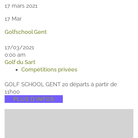
17 mars 2021
17
Mar
Golfschool Gent
17/03/2021
0:00 am
Golf du Sart
Compétitions privées
GOLF SCHOOL GENT 20 départs à partir de
11h00
PLUS D’INFOS